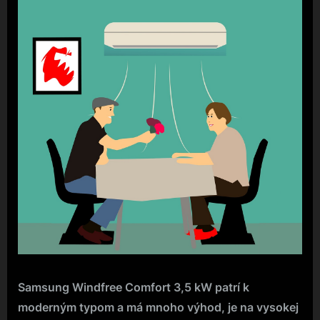
Samsung Windfree Comfort 3,5 kW
patrí k
moderným typom a má mnoho výhod, je na vysokej