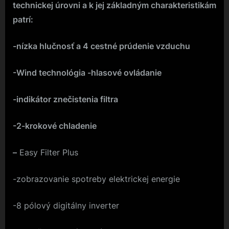
technickej úrovni a k jej základným charakteristikám
patrí:
-nízka hlučnosť a 4 cestné prúdenie vzduchu
-Wind technológia -hlasové ovládanie
-indikátor znečistenia filtra
-2-krokové chladenie
–
Easy Filter Plus
-zobrazovanie spotreby elektrickej energie
-8 pólový digitálny inverter