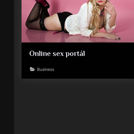
Online sex portál
Business