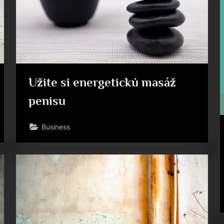
Užite si energetickú masáž
penisu
Business