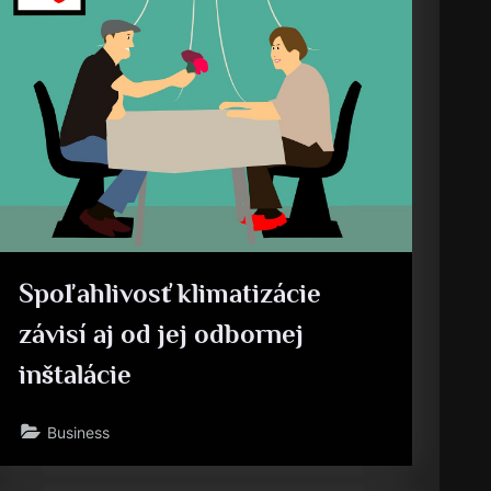
Spoľahlivosť klimatizácie
závisí aj od jej odbornej
inštalácie
Business