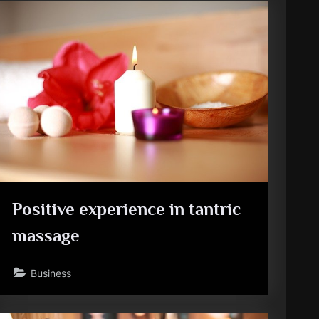
Positive experience in tantric
massage
Business