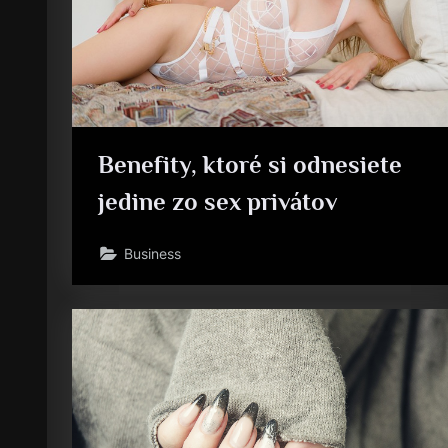
Benefity, ktoré si odnesiete
jedine zo sex privátov
Business