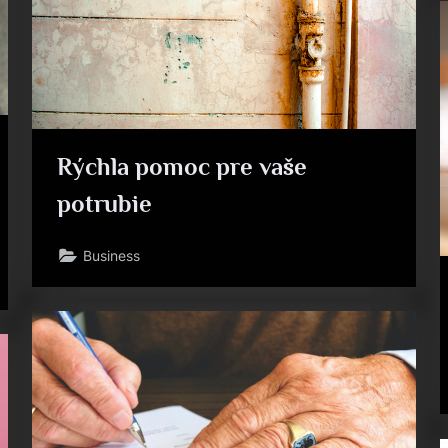
Rýchla pomoc pre vaše
potrubie
Business