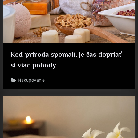
Keď príroda spomalí, je čas dopriať
si viac pohody
Nakupovanie