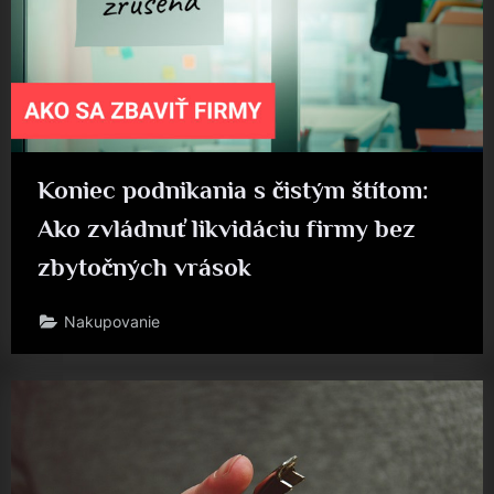
Koniec podnikania s čistým štítom:
Ako zvládnuť likvidáciu firmy bez
zbytočných vrások
Nakupovanie