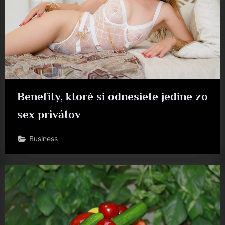
Benefity, ktoré si odnesiete jedine zo
sex privátov
Business