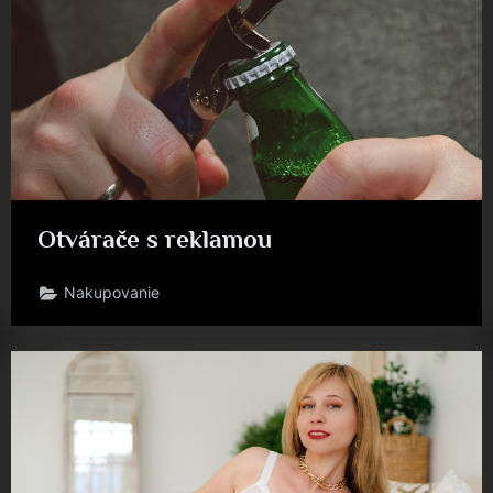
Otvárače s reklamou
Nakupovanie