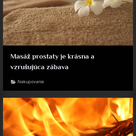
Masáž prostaty je krásna a
vzrušujúca zábava
Nakupovanie