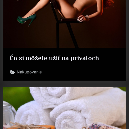
Čo si môžete užiť na privátoch
Nakupovanie