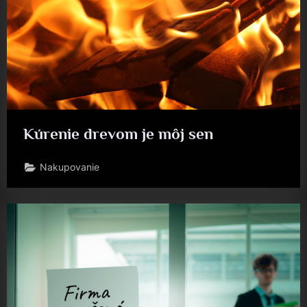
Kúrenie drevom je môj sen
Nakupovanie