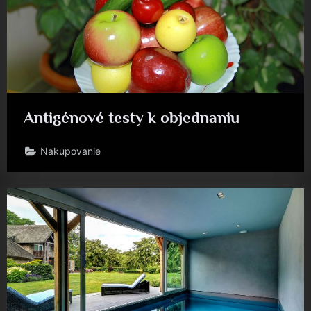
Antigénové testy k objednaniu
Nakupovanie