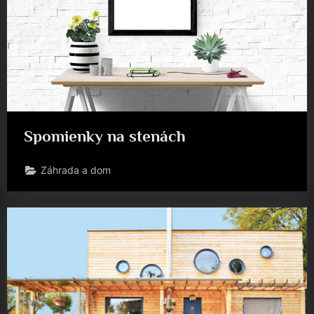
Spomienky na stenách
Záhrada a dom