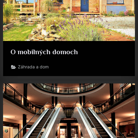
O mobilných domoch
Záhrada a dom