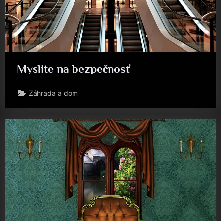
Myslite na bezpečnosť
Záhrada a dom