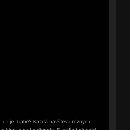
 nie je drahé? Každá návšteva rôznych