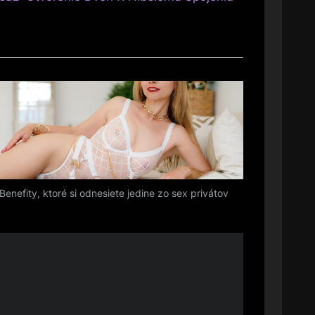
Benefity, ktoré si odnesiete jedine zo sex privátov