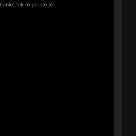
anie, tak to proste je.