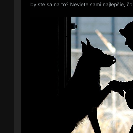
by ste sa na to? Neviete sami najlepšie, čo