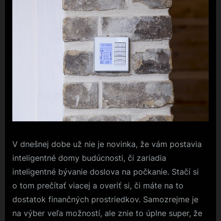
V dnešnej dobe už nie je novinka, že vám postavia
inteligentné domy budúcnosti, či zariadia
inteligentné bývanie doslova na počkanie. Stačí si
o tom prečítať viacej a overiť si, či máte na to
dostatok finančných prostriedkov. Samozrejme je
na výber veľa možností, ale znie to úplne super, že